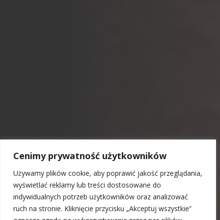
Cenimy prywatność użytkowników
Używamy plików cookie, aby poprawić jakość przeglądania,
wyświetlać reklamy lub treści dostosowane do
indywidualnych potrzeb użytkowników oraz analizować
ruch na stronie. Kliknięcie przycisku „Akceptuj wszystkie”